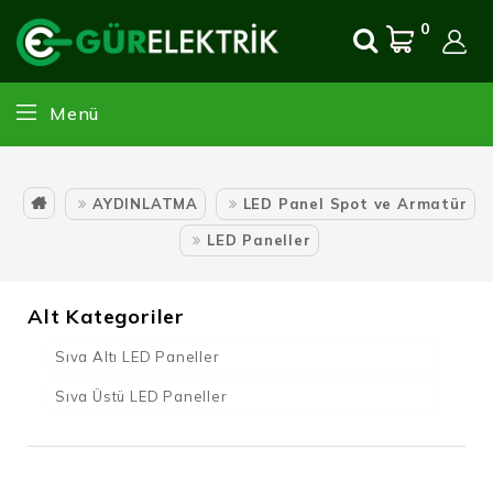
0
Menü
AYDINLATMA
LED Panel Spot ve Armatür
LED Paneller
Alt Kategoriler
Sıva Altı LED Paneller
Sıva Üstü LED Paneller