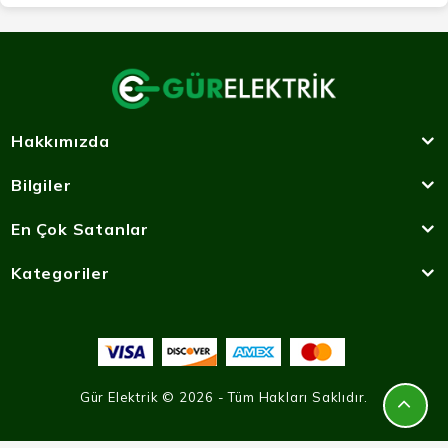
Hakkımızda
Bilgiler
En Çok Satanlar
Kategoriler
Gür Elektrik © 2026 - Tüm Hakları Saklıdır.