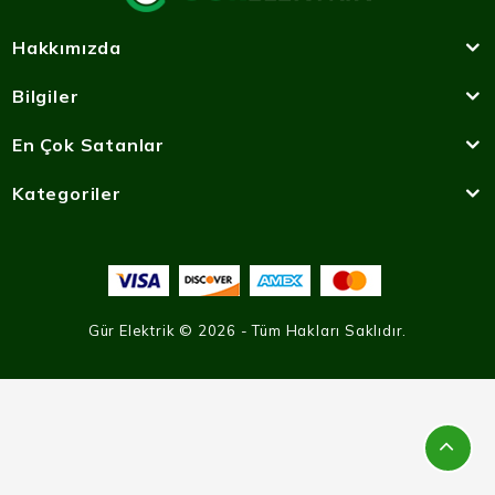
Hakkımızda
Bilgiler
En Çok Satanlar
Kategoriler
Gür Elektrik © 2026 - Tüm Hakları Saklıdır.