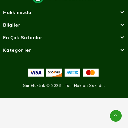
Hakkımızda
Bilgiler
En Çok Satanlar
Kategoriler
Gür Elektrik © 2026 - Tüm Hakları Saklıdır.