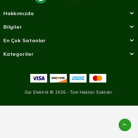
Hakkımızda
Bilgiler
En Çok Satanlar
Kategoriler
Gür Elektrik © 2026 - Tüm Hakları Saklıdır.