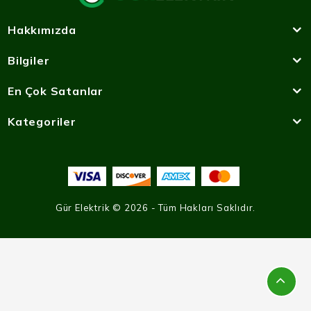
Hakkımızda
Bilgiler
En Çok Satanlar
Kategoriler
Gür Elektrik © 2026 - Tüm Hakları Saklıdır.