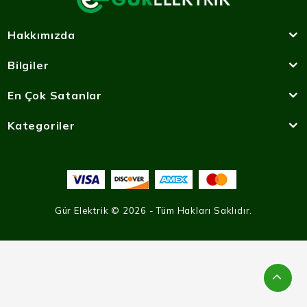
Hakkımızda
Bilgiler
En Çok Satanlar
Kategoriler
Gür Elektrik © 2026 - Tüm Hakları Saklıdır.