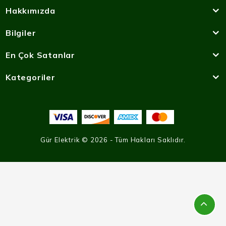
Hakkımızda
Bilgiler
En Çok Satanlar
Kategoriler
Gür Elektrik © 2026 - Tüm Hakları Saklıdır.